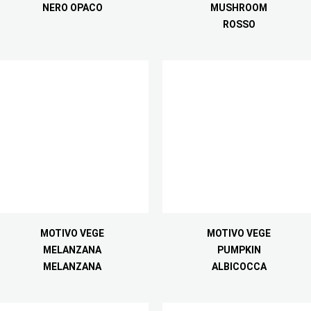
NERO OPACO
MUSHROOM
ROSSO
MOTIVO VEGE
MOTIVO VEGE
MELANZANA
PUMPKIN
MELANZANA
ALBICOCCA