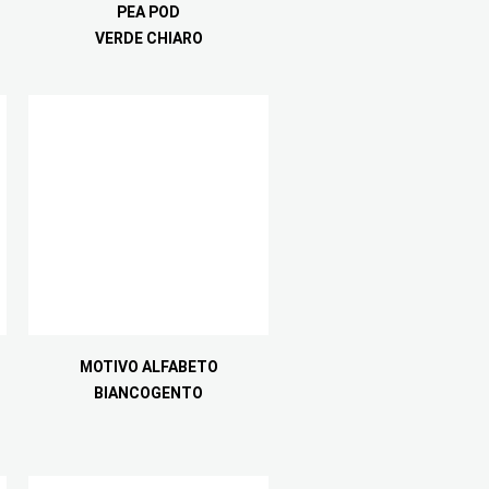
PEA POD
VERDE CHIARO
MOTIVO ALFABETO
BIANCOGENTO