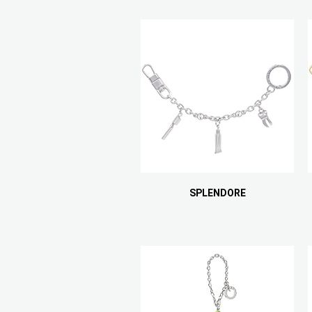
SPLENDORE