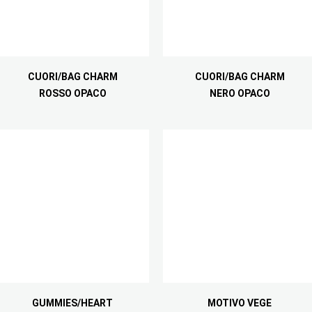
CUORI/BAG CHARM
CUORI/BAG CHARM
ROSSO OPACO
NERO OPACO
GUMMIES/HEART
MOTIVO VEGE