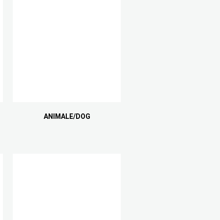
ANIMALE/DOG