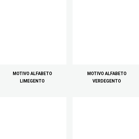
MOTIVO ALFABETO
MOTIVO ALFABETO
LIMEGENTO
VERDEGENTO