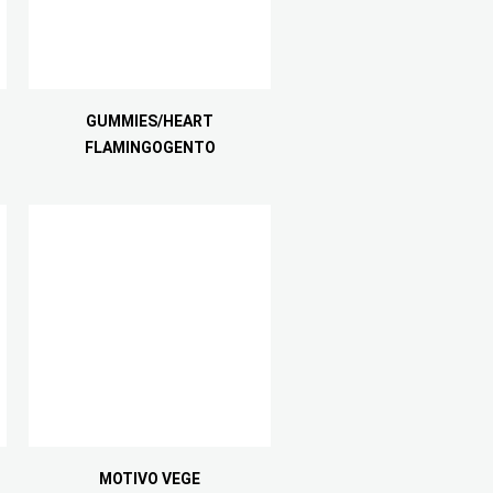
GUMMIES/HEART
FLAMINGOGENTO
MOTIVO VEGE