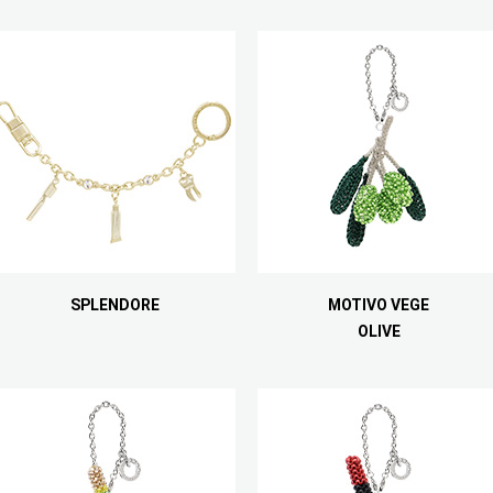
SPLENDORE
MOTIVO VEGE
OLIVE