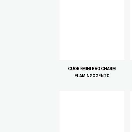
CUORI/MINI BAG CHARM
FLAMINGOGENTO