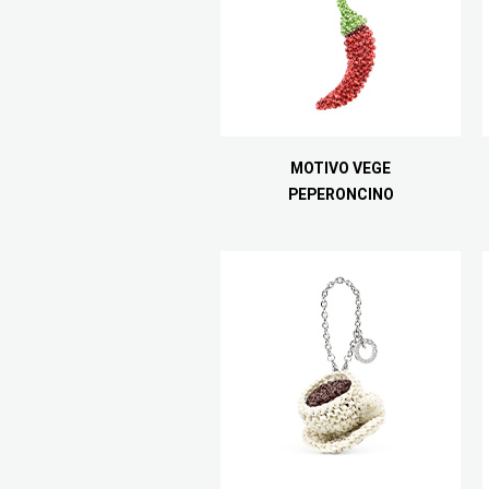
MOTIVO VEGE
PEPERONCINO