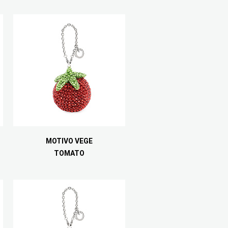
MOTIVO VEGE
TOMATO