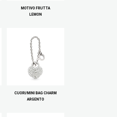
MOTIVO FRUTTA
LEMON
CUORI/MINI BAG CHARM
ARGENTO