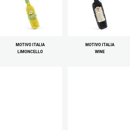
MOTIVO ITALIA
MOTIVO ITALIA
LIMONCELLO
WINE