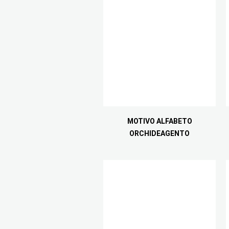
MOTIVO ALFABETO
ORCHIDEAGENTO