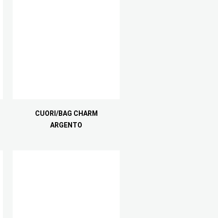
CUORI/BAG CHARM
ARGENTO