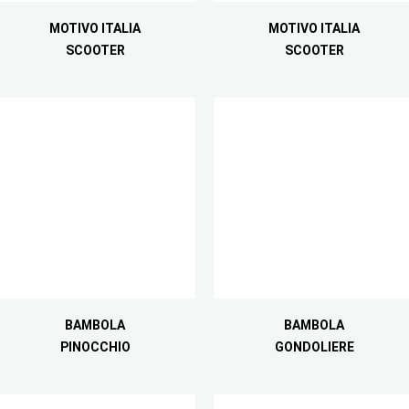
MOTIVO ITALIA
MOTIVO ITALIA
SCOOTER
SCOOTER
BAMBOLA
BAMBOLA
PINOCCHIO
GONDOLIERE