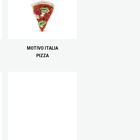
MOTIVO ITALIA
PIZZA