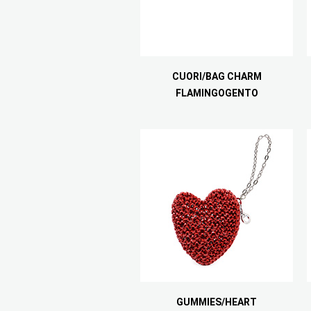
CUORI/BAG CHARM
FLAMINGOGENTO
GUMMIES/HEART