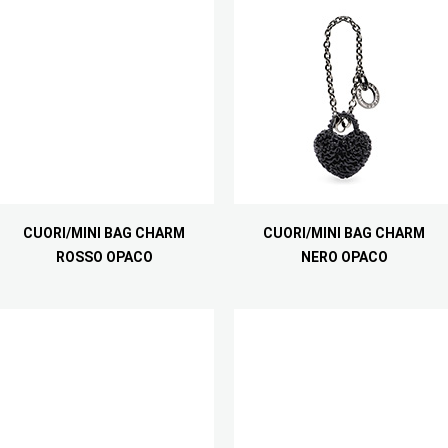
CUORI/MINI BAG CHARM
CUORI/MINI BAG CHARM
ROSSO OPACO
NERO OPACO