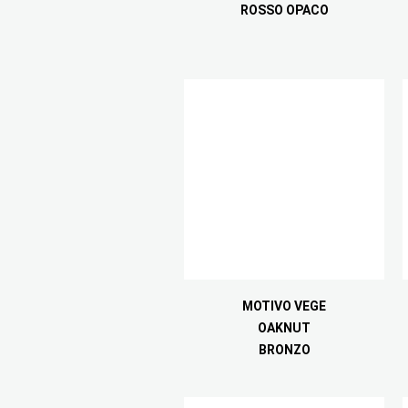
ROSSO OPACO
MOTIVO VEGE
OAKNUT
BRONZO