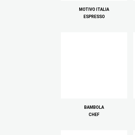
MOTIVO ITALIA
ESPRESSO
BAMBOLA
CHEF