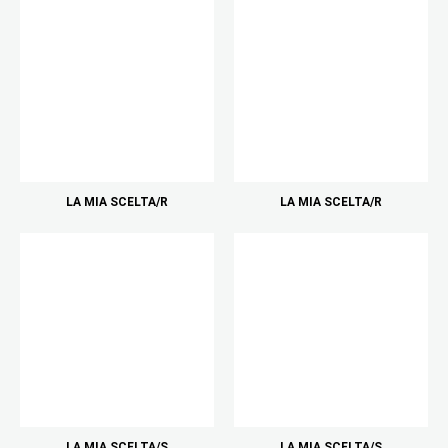
LA MIA SCELTA/R
LA MIA SCELTA/R
LA MIA SCELTA/S
LA MIA SCELTA/S