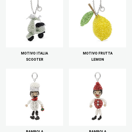
MOTIVO ITALIA
MOTIVO FRUTTA
SCOOTER
LEMON
BAMBOLA
BAMBOLA