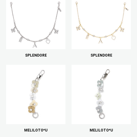
SPLENDORE
SPLENDORE
MELILOTO*U
MELILOTO*U