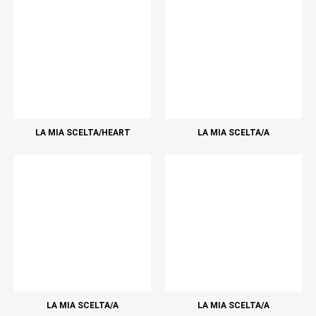
LA MIA SCELTA/HEART
LA MIA SCELTA/A
LA MIA SCELTA/A
LA MIA SCELTA/A