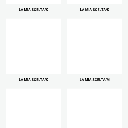
LA MIA SCELTA/K
LA MIA SCELTA/K
LA MIA SCELTA/K
LA MIA SCELTA/M