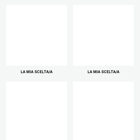
LA MIA SCELTA/A
LA MIA SCELTA/A