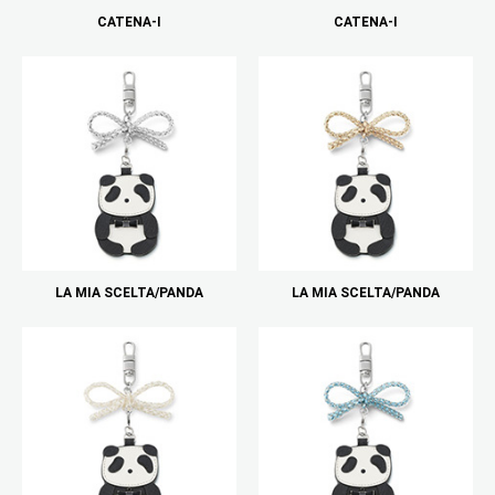
CATENA-I
CATENA-I
LA MIA SCELTA/PANDA
LA MIA SCELTA/PANDA