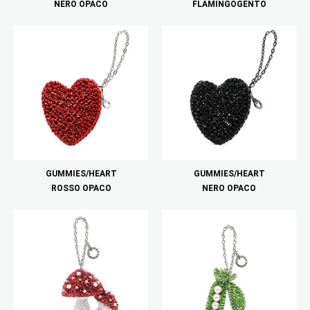
NERO OPACO
FLAMINGOGENTO
GUMMIES/HEART
GUMMIES/HEART
ROSSO OPACO
NERO OPACO