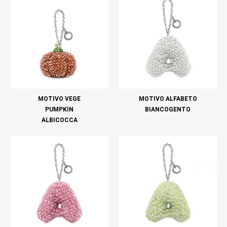
MOTIVO VEGE
MOTIVO ALFABETO
PUMPKIN
BIANCOGENTO
ALBICOCCA