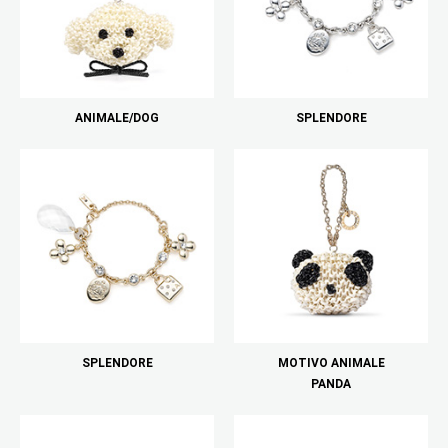
ANIMALE/DOG
SPLENDORE
SPLENDORE
MOTIVO ANIMALE
PANDA