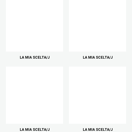
LA MIA SCELTA/J
LA MIA SCELTA/J
LA MIA SCELTA/J
LA MIA SCELTA/J