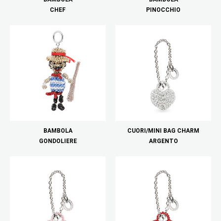
CHEF
PINOCCHIO
BAMBOLA
CUORI/MINI BAG CHARM
GONDOLIERE
ARGENTO