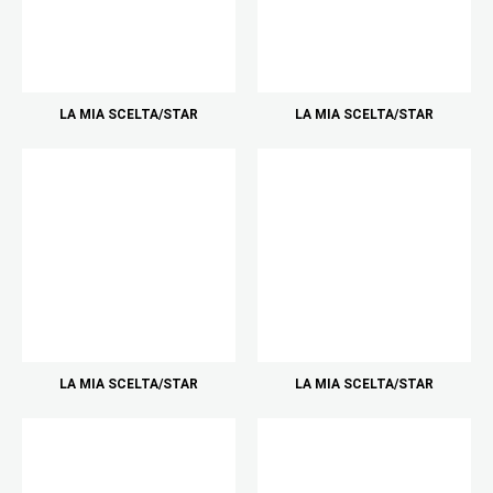
LA MIA SCELTA/STAR
LA MIA SCELTA/STAR
LA MIA SCELTA/STAR
LA MIA SCELTA/STAR