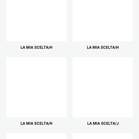
LA MIA SCELTA/H
LA MIA SCELTA/H
LA MIA SCELTA/H
LA MIA SCELTA/J