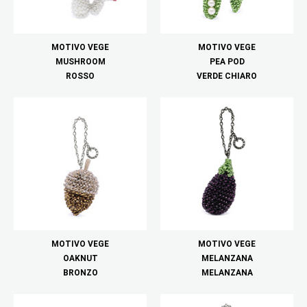
MOTIVO VEGE
MOTIVO VEGE
MUSHROOM
PEA POD
ROSSO
VERDE CHIARO
MOTIVO VEGE
MOTIVO VEGE
OAKNUT
MELANZANA
BRONZO
MELANZANA