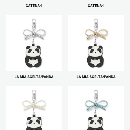
CATENA-I
CATENA-I
LA MIA SCELTA/PANDA
LA MIA SCELTA/PANDA