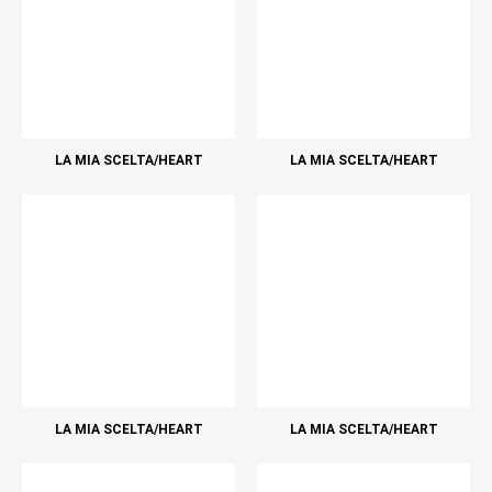
LA MIA SCELTA/HEART
LA MIA SCELTA/HEART
LA MIA SCELTA/HEART
LA MIA SCELTA/HEART