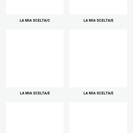
LA MIA SCELTA/C
LA MIA SCELTA/E
LA MIA SCELTA/E
LA MIA SCELTA/E