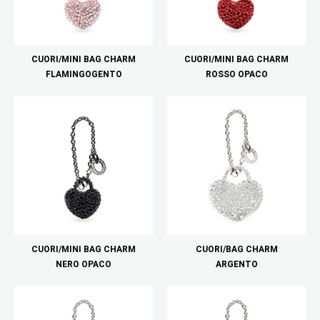
CUORI/MINI BAG CHARM
CUORI/MINI BAG CHARM
FLAMINGOGENTO
ROSSO OPACO
CUORI/MINI BAG CHARM
CUORI/BAG CHARM
NERO OPACO
ARGENTO